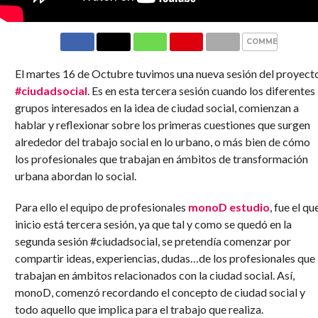
COMMENTS
El martes 16 de Octubre tuvimos una nueva sesión del proyect
#ciudadsocial
. Es en esta tercera sesión cuando los diferentes
grupos interesados en la idea de ciudad social, comienzan a
hablar y reflexionar sobre los primeras cuestiones que surgen
alrededor del trabajo social en lo urbano, o más bien de cómo
los profesionales que trabajan en ámbitos de transformación
urbana abordan lo social.
Para ello el equipo de profesionales
monoD estudio
, fue el qu
inicio está tercera sesión, ya que tal y como se quedó en la
segunda sesión #ciudadsocial, se pretendía comenzar por
compartir ideas, experiencias, dudas…de los profesionales que
trabajan en ámbitos relacionados con la ciudad social. Así,
monoD, comenzó recordando el concepto de ciudad social y
todo aquello que implica para el trabajo que realiza.