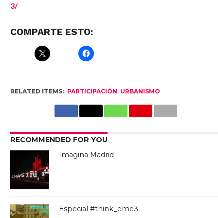
3/
COMPARTE ESTO:
RELATED ITEMS:
PARTICIPACIÓN
,
URBANISMO
RECOMMENDED FOR YOU
Imagina Madrid
Especial #think_eme3