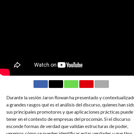
Durante la sesión Jaron Rowan ha presentado y contextualizad
a grandes rasgos qué es el análisis del discurso, quienes han sid
sus principales promotores y que aplicaciones prácticas puede
tener en el contexto de empresas del procomún. Si el discurso
esconde formas de verdad que validan estructuras de poder,
veremos cómo se pueden identificar estas verdades y que tipo