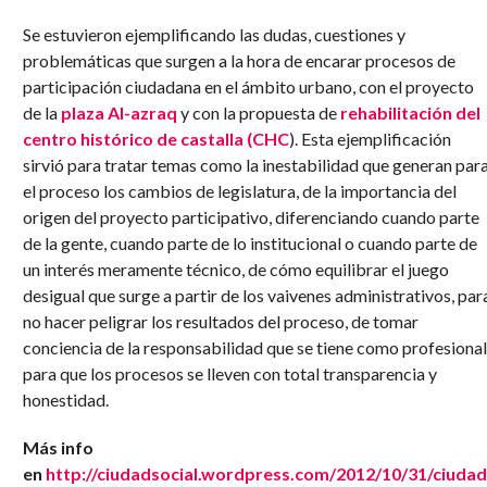
Se estuvieron ejemplificando las dudas, cuestiones y
problemáticas que surgen a la hora de encarar procesos de
participación ciudadana en el ámbito urbano, con el proyecto
de la
plaza Al-azraq
y con la propuesta de
rehabilitación del
centro histórico de castalla (CHC
). Esta ejemplificación
sirvió para tratar temas como la inestabilidad que generan par
el proceso los cambios de legislatura, de la importancia del
origen del proyecto participativo, diferenciando cuando parte
de la gente, cuando parte de lo institucional o cuando parte de
un interés meramente técnico, de cómo equilibrar el juego
desigual que surge a partir de los vaivenes administrativos, par
no hacer peligrar los resultados del proceso, de tomar
conciencia de la responsabilidad que se tiene como profesional
para que los procesos se lleven con total transparencia y
honestidad.
Más info
en
http://ciudadsocial.wordpress.com/2012/10/31/ciudad