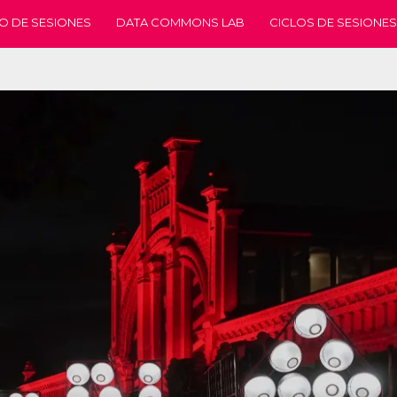
O DE SESIONES
DATA COMMONS LAB
CICLOS DE SESIONES