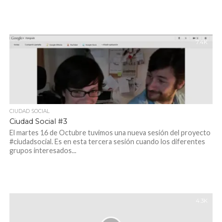
7.4K
CIUDAD SOCIAL
Ciudad Social #3
El martes 16 de Octubre tuvimos una nueva sesión del proyecto
#ciudadsocial. Es en esta tercera sesión cuando los diferentes
grupos interesados...
4.3K