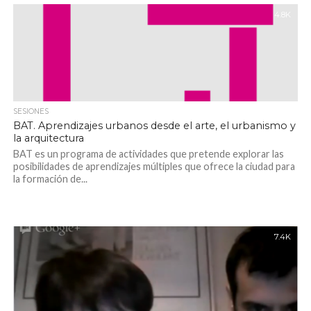
4.8K
SESIONES
BAT. Aprendizajes urbanos desde el arte, el urbanismo y
la arquitectura
BAT es un programa de actividades que pretende explorar las
posibilidades de aprendizajes múltiples que ofrece la ciudad para
la formación de...
7.4K