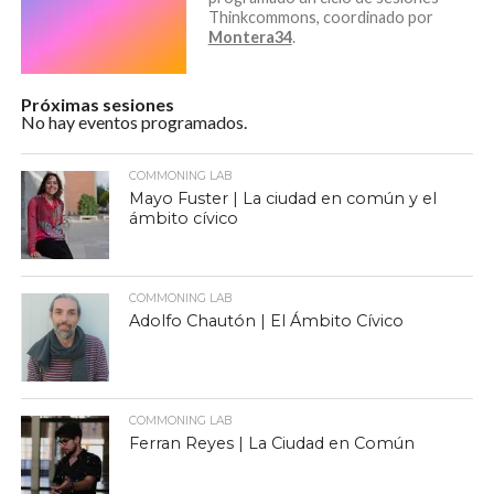
Thinkcommons, coordinado por
Montera34
.
Próximas sesiones
No hay eventos programados.
COMMONING LAB
Mayo Fuster | La ciudad en común y el
ámbito cívico
COMMONING LAB
Adolfo Chautón | El Ámbito Cívico
COMMONING LAB
Ferran Reyes | La Ciudad en Común