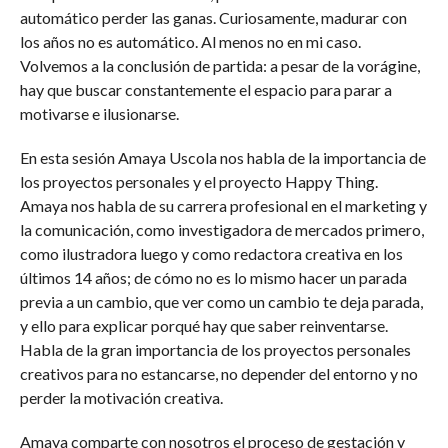
automático perder las ganas. Curiosamente, madurar con
los años no es automático. Al menos no en mi caso.
Volvemos a la conclusión de partida: a pesar de la vorágine,
hay que buscar constantemente el espacio para parar a
motivarse e ilusionarse.
En esta sesión Amaya Uscola nos habla de la importancia de
los proyectos personales y el proyecto Happy Thing.
Amaya nos habla de su carrera profesional en el marketing y
la comunicación, como investigadora de mercados primero,
como ilustradora luego y como redactora creativa en los
últimos 14 años; de cómo no es lo mismo hacer un parada
previa a un cambio, que ver como un cambio te deja parada,
y ello para explicar porqué hay que saber reinventarse.
Habla de la gran importancia de los proyectos personales
creativos para no estancarse, no depender del entorno y no
perder la motivación creativa.
Amaya comparte con nosotros el proceso de gestación y