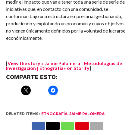
medir el impacto que van a tener toda una serie de serie de
iniciativas que, en contacto con una comunidad, se
conforman bajo una estructura empresarial gestionando,
produciendo y explotando un procomún y cuyos objetivos
no vienen únicamente definidos por la voluntad de lucrarse
económicamente.
[
View the story » Jaime Palomera | Metodologías de
Investigación | Etnografía» on Storify
]
COMPARTE ESTO:
RELATED ITEMS:
ETNOGRAFÍA
,
JAIME PALOMERA