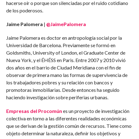
hacerse oír o porque son silenciadas por el ruido cotidiano
de los poderosos.
Jaime Palomera
|
@JaimePalomera
Jaime Palomera es doctor en antropología social por la
Universidad de Barcelona. Previamente se formó en
Goldsmiths, University of London, el Graduate Center de
Nueva York, y el ÉHÉSS en Paris. Entre 2007 y 2010 vivió
dos años en el barrio de Ciudad Meridiana con el fin de
observar de primera mano las formas de supervivencia de
los trabajadores pobres y su relación con bancos y
promotoras inmobiliarias. Desde entonces ha seguido
haciendo investigación sobre periferias urbanas.
Empresas del Procomún
es un proyecto de investigación
colectiva en torno a las diferentes realidades económicas
que se derivan de la gestión común de recursos. Tiene como
objeto determinar la naturaleza, definir los objetivos y