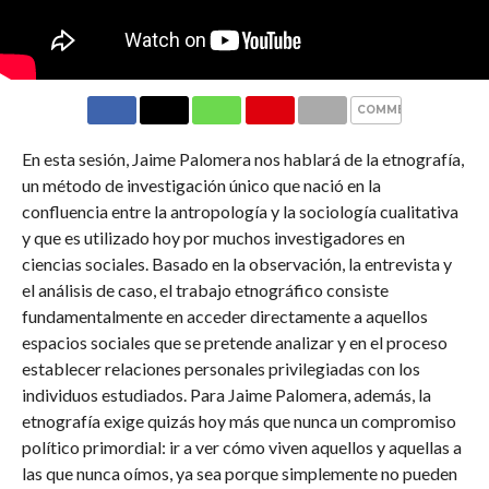
COMMENTS
En esta sesión, Jaime Palomera nos hablará de la etnografía,
un método de investigación único que nació en la
confluencia entre la antropología y la sociología cualitativa
y que es utilizado hoy por muchos investigadores en
ciencias sociales. Basado en la observación, la entrevista y
el análisis de caso, el trabajo etnográfico consiste
fundamentalmente en acceder directamente a aquellos
espacios sociales que se pretende analizar y en el proceso
establecer relaciones personales privilegiadas con los
individuos estudiados. Para Jaime Palomera, además, la
etnografía exige quizás hoy más que nunca un compromiso
político primordial: ir a ver cómo viven aquellos y aquellas a
las que nunca oímos, ya sea porque simplemente no pueden