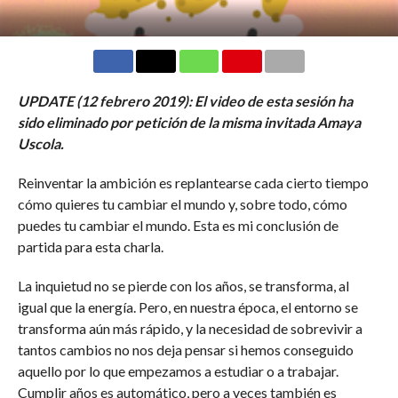
UPDATE (12 febrero 2019): El video de esta sesión ha
sido eliminado por petición de la misma invitada Amaya
Uscola.
Reinventar la ambición es replantearse cada cierto tiempo
cómo quieres tu cambiar el mundo y, sobre todo, cómo
puedes tu cambiar el mundo. Esta es mi conclusión de
partida para esta charla.
La inquietud no se pierde con los años, se transforma, al
igual que la energía. Pero, en nuestra época, el entorno se
transforma aún más rápido, y la necesidad de sobrevivir a
tantos cambios no nos deja pensar si hemos conseguido
aquello por lo que empezamos a estudiar o a trabajar.
Cumplir años es automático, pero a veces también es