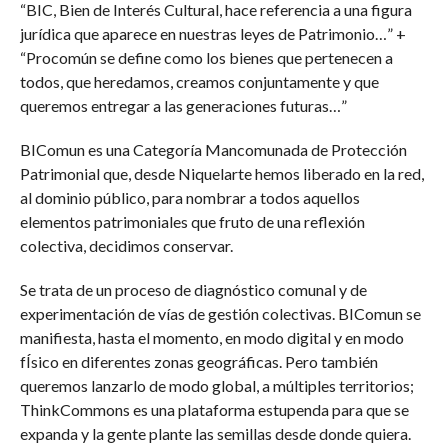
“BIC, Bien de Interés Cultural, hace referencia a una figura
jurídica que aparece en nuestras leyes de Patrimonio…” +
“Procomún se define como los bienes que pertenecen a
todos, que heredamos, creamos conjuntamente y que
queremos entregar a las generaciones futuras…”
BIComun es una Categoría Mancomunada de Protección
Patrimonial que, desde Niquelarte hemos liberado en la red,
al dominio público, para nombrar a todos aquellos
elementos patrimoniales que fruto de una reflexión
colectiva, decidimos conservar.
Se trata de un proceso de diagnóstico comunal y de
experimentación de vías de gestión colectivas. BIComun se
manifiesta, hasta el momento, en modo digital y en modo
fÍsico en diferentes zonas geográficas. Pero también
queremos lanzarlo de modo global, a múltiples territorios;
ThinkCommons es una plataforma estupenda para que se
expanda y la gente plante las semillas desde donde quiera.