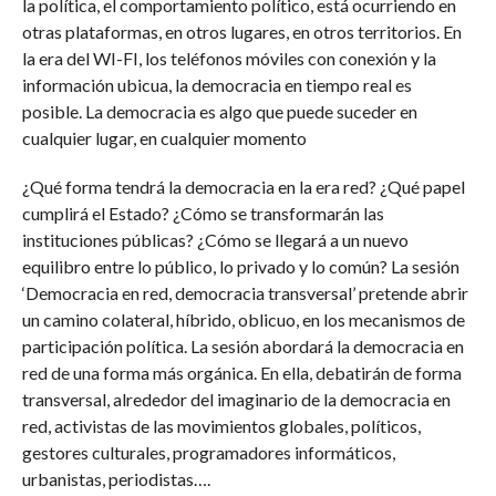
la política, el comportamiento político, está ocurriendo en
otras plataformas, en otros lugares, en otros territorios. En
la era del WI-FI, los teléfonos móviles con conexión y la
información ubicua, la democracia en tiempo real es
posible. La democracia es algo que puede suceder en
cualquier lugar, en cualquier momento
¿Qué forma tendrá la democracia en la era red? ¿Qué papel
cumplirá el Estado? ¿Cómo se transformarán las
instituciones públicas? ¿Cómo se llegará a un nuevo
equilibro entre lo público, lo privado y lo común? La sesión
‘Democracia en red, democracia transversal’ pretende abrir
un camino colateral, híbrido, oblicuo, en los mecanismos de
participación política. La sesión abordará la democracia en
red de una forma más orgánica. En ella, debatirán de forma
transversal, alrededor del imaginario de la democracia en
red, activistas de las movimientos globales, políticos,
gestores culturales, programadores informáticos,
urbanistas, periodistas….