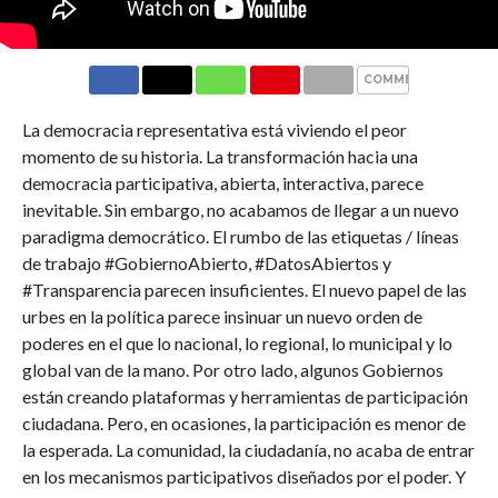
COMMENTS
La democracia representativa está viviendo el peor
momento de su historia. La transformación hacia una
democracia participativa, abierta, interactiva, parece
inevitable. Sin embargo, no acabamos de llegar a un nuevo
paradigma democrático. El rumbo de las etiquetas / líneas
de trabajo #GobiernoAbierto, #DatosAbiertos y
#Transparencia parecen insuficientes. El nuevo papel de las
urbes en la política parece insinuar un nuevo orden de
poderes en el que lo nacional, lo regional, lo municipal y lo
global van de la mano. Por otro lado, algunos Gobiernos
están creando plataformas y herramientas de participación
ciudadana. Pero, en ocasiones, la participación es menor de
la esperada. La comunidad, la ciudadanía, no acaba de entrar
en los mecanismos participativos diseñados por el poder. Y