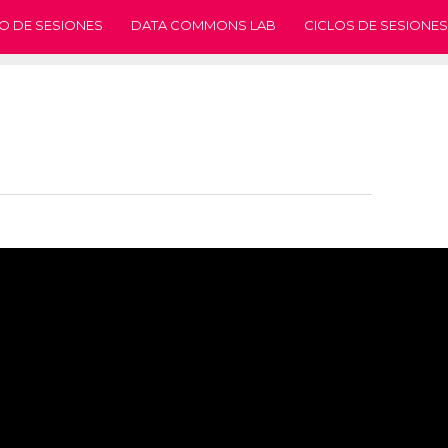
O DE SESIONES
DATA COMMONS LAB
CICLOS DE SESIONES