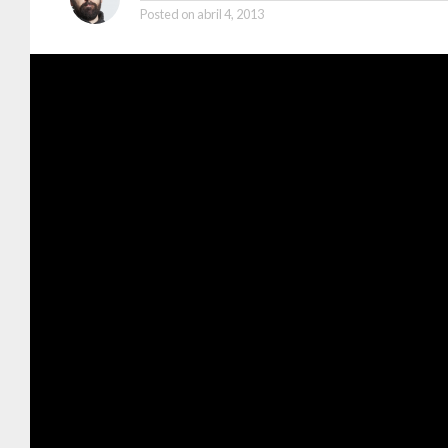
Posted on
abril 4, 2013