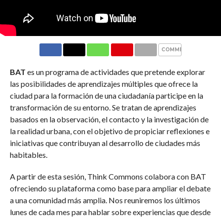
COMMENTS
BAT
es un programa de actividades que pretende explorar
las posibilidades de aprendizajes múltiples que ofrece la
ciudad para la formación de una ciudadanía participe en la
transformación de su entorno. Se tratan de aprendizajes
basados en la observación, el contacto y la investigación de
la realidad urbana, con el objetivo de propiciar reflexiones e
iniciativas que contribuyan al desarrollo de ciudades más
habitables.
A partir de esta sesión, Think Commons colabora con BAT
ofreciendo su plataforma como base para ampliar el debate
a una comunidad más amplia. Nos reuniremos los últimos
lunes de cada mes para hablar sobre experiencias que desde