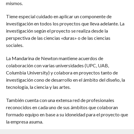
mismos.
Tiene especial cuidado en aplicar un componente de
investigación en todos los proyectos que lleva adelante. La
investigación según el proyecto se realiza desde la
perspectiva de las ciencias «duras» o de las ciencias
sociales.
La Mandarina de Newton mantiene acuerdos de
colaboración con varias universidades (UPC, UAB,
Columbia University) y colabora en proyectos tanto de
investigación cono de desarrollo en el ámbito del diseño, la
tecnología, la ciencia y las artes.
También cuenta con una extensa red de profesionales
reconocidos en cada uno de sus ámbitos que colaboran
formado equipo en base a su idoneidad para el proyecto que
la empresa asuma.