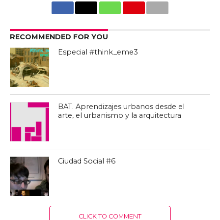
RECOMMENDED FOR YOU
Especial #think_eme3
BAT. Aprendizajes urbanos desde el
arte, el urbanismo y la arquitectura
Ciudad Social #6
CLICK TO COMMENT