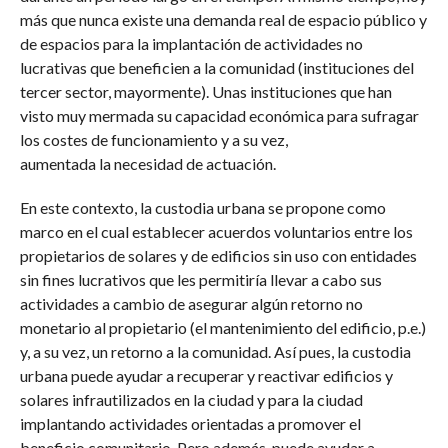
más que nunca existe una demanda real de espacio público y
de espacios para la implantación de actividades no
lucrativas que beneficien a la comunidad (instituciones del
tercer sector, mayormente). Unas instituciones que han
visto muy mermada su capacidad económica para sufragar
los costes de funcionamiento y a su vez,
aumentada la necesidad de actuación.
En este contexto, la custodia urbana se propone como
marco en el cual establecer acuerdos voluntarios entre los
propietarios de solares y de edificios sin uso con entidades
sin fines lucrativos que les permitiría llevar a cabo sus
actividades a cambio de asegurar algún retorno no
monetario al propietario (el mantenimiento del edificio, p.e.)
y, a su vez, un retorno a la comunidad. Así pues, la custodia
urbana puede ayudar a recuperar y reactivar edificios y
solares infrautilizados en la ciudad y para la ciudad
implantando actividades orientadas a promover el
beneficio comunitario. Pero además, puede ayudar a