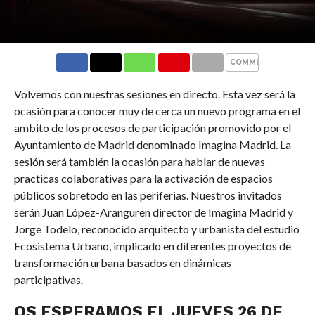
COMMENTS
Volvemos con nuestras sesiones en directo. Esta vez será la
ocasión para conocer muy de cerca un nuevo programa en el
ambito de los procesos de participación promovido por el
Ayuntamiento de Madrid denominado Imagina Madrid. La
sesión será también la ocasión para hablar de nuevas
practicas colaborativas para la activación de espacios
públicos sobretodo en las periferias. Nuestros invitados
serán Juan López-Aranguren director de Imagina Madrid y
Jorge Todelo, reconocido arquitecto y urbanista del estudio
Ecosistema Urbano, implicado en diferentes proyectos de
transformación urbana basados en dinámicas
participativas.
OS ESPERAMOS EL JUEVES 26 DE