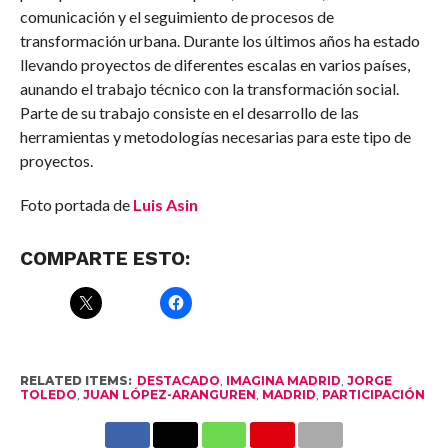
comunicación y el seguimiento de procesos de
transformación urbana. Durante los últimos años ha estado
llevando proyectos de diferentes escalas en varios países,
aunando el trabajo técnico con la transformación social.
Parte de su trabajo consiste en el desarrollo de las
herramientas y metodologías necesarias para este tipo de
proyectos.
Foto portada de
Luis Asin
COMPARTE ESTO:
RELATED ITEMS:
DESTACADO
,
IMAGINA MADRID
,
JORGE
TOLEDO
,
JUAN LÓPEZ-ARANGUREN
,
MADRID
,
PARTICIPACIÓN