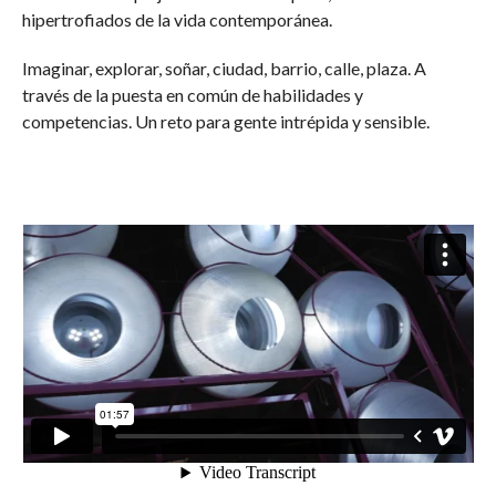
hipertrofiados de la vida contemporánea.
Imaginar, explorar, soñar, ciudad, barrio, calle, plaza. A
través de la puesta en común de habilidades y
competencias. Un reto para gente intrépida y sensible.