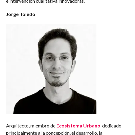
e intervención cualitativa innovadoras.
Jorge Toledo
Arquitecto, miembro de
Ecosistema Urbano
, dedicado
principalmente a la concepción, el desarrollo, la