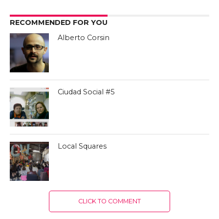
RECOMMENDED FOR YOU
Alberto Corsin
Ciudad Social #5
Local Squares
CLICK TO COMMENT