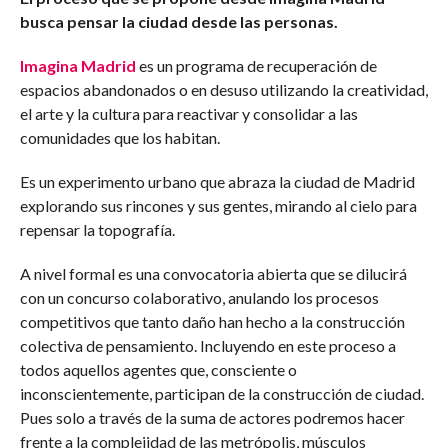
busca pensar la ciudad desde las personas.
Imagina Madrid
es un programa de recuperación de
espacios abandonados o en desuso utilizando la creatividad,
el arte y la cultura para reactivar y consolidar a las
comunidades que los habitan.
Es un experimento urbano que abraza la ciudad de Madrid
explorando sus rincones y sus gentes, mirando al cielo para
repensar la topografía.
A nivel formal es una convocatoria abierta que se dilucirá
con un concurso colaborativo, anulando los procesos
competitivos que tanto daño han hecho a la construcción
colectiva de pensamiento. Incluyendo en este proceso a
todos aquellos agentes que, consciente o
inconscientemente, participan de la construcción de ciudad.
Pues solo a través de la suma de actores podremos hacer
frente a la complejidad de las metrópolis, músculos