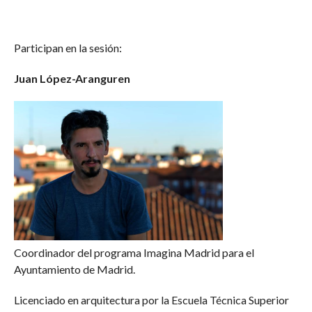
Participan en la sesión:
Juan López-Aranguren
Coordinador del programa Imagina Madrid para el
Ayuntamiento de Madrid.
Licenciado en arquitectura por la Escuela Técnica Superior