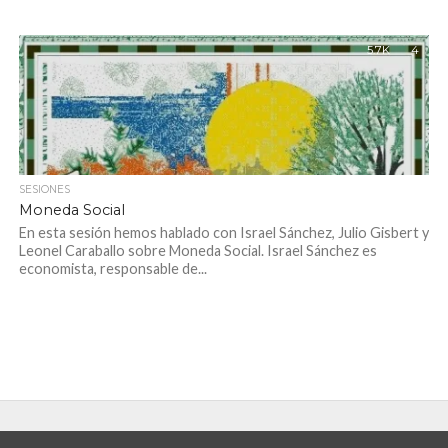
5.7K
4
SESIONES
Moneda Social
En esta sesión hemos hablado con Israel Sánchez, Julio Gisbert y
Leonel Caraballo sobre Moneda Social. Israel Sánchez es
economista, responsable de...