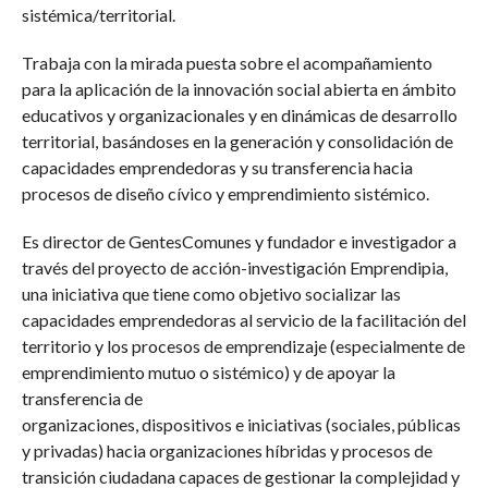
sistémica/territorial.
Trabaja con la mirada puesta sobre el acompañamiento
para la aplicación de la innovación social abierta en ámbito
educativos y organizacionales y en dinámicas de desarrollo
territorial, basándoses en la generación y consolidación de
capacidades emprendedoras y su transferencia hacia
procesos de diseño cívico y emprendimiento sistémico.
Es director de GentesComunes y fundador e investigador a
través del proyecto de acción-investigación Emprendipia,
una iniciativa que tiene como objetivo socializar las
capacidades emprendedoras al servicio de la facilitación del
territorio y los procesos de emprendizaje (especialmente de
emprendimiento mutuo o sistémico) y de apoyar la
transferencia de
organizaciones, dispositivos e iniciativas (sociales, públicas
y privadas) hacia organizaciones híbridas y procesos de
transición ciudadana capaces de gestionar la complejidad y