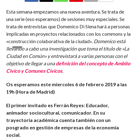
Esta semana empezamos una nueva aventura. Se trata de
una serie (eso esperamos) de sesiones muy especiales. Se
trata de entrevistas que Domenico Di Siena hará a personas
implicadas en proyectos relacionados con los commons y la
«construcción colaborativa de la ciudad».
Domenico está
llevando a cabo una investigación que toma el titulo de «La
Ciudad en Común» y entrevistará a varias personas con el
objetivo de llegar a una
definición del concepto de Ambito
Cívico y Comunes Cívicos
.
Os esperamos este miercoles 6 de febrero 2019 a las
19h (Hora de Madrid)
El primer invitado es Ferrán Reyes: Educador,
animador sociocultural, comunicador. En su
trayectoria académica cuenta también con un
posgrado en gestión de empresas de la economía
social.