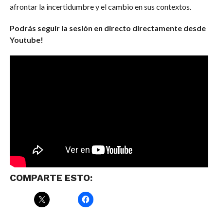
afrontar la incertidumbre y el cambio en sus contextos.
Podrás seguir la sesión en directo directamente desde
Youtube!
COMPARTE ESTO: