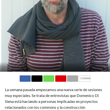
COMMENTS
La semana pasada empezamos una nueva serie de sesiones
muy especiales. Se trata de entrevistas que Domenico Di
Siena está haciando a personas implicadas en proyectos
relacionados con los commons y la construcción