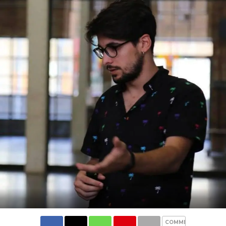
COMMENTS