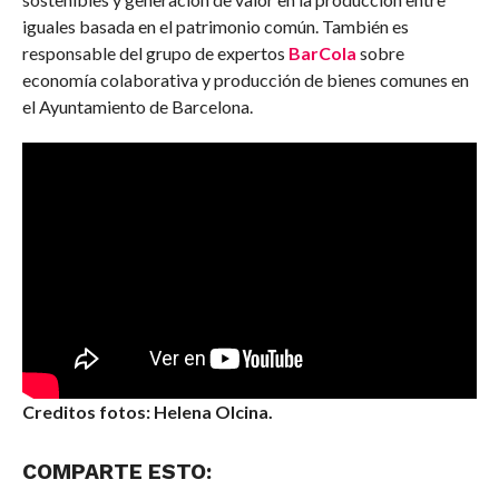
iguales basada en el patrimonio común. También es
responsable del grupo de expertos
BarCola
sobre
economía colaborativa y producción de bienes comunes en
el Ayuntamiento de Barcelona.
Creditos fotos: Helena Olcina.
COMPARTE ESTO: