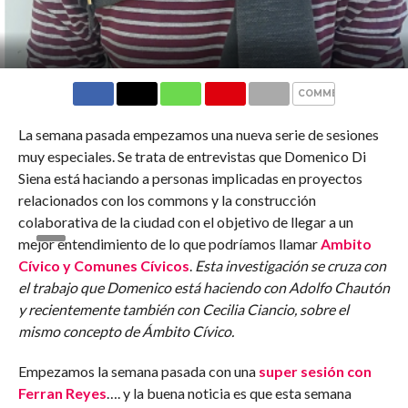
COMMENTS
La semana pasada empezamos una nueva serie de sesiones
muy especiales. Se trata de entrevistas que Domenico Di
Siena está haciando a personas implicadas en proyectos
relacionados con los commons y la construcción
colaborativa de la ciudad con el objetivo de llegar a un
mejor entendimiento de lo que podríamos llamar
Ambito
Cívico y Comunes Cívicos
.
Esta investigación se cruza con
el trabajo que Domenico está haciendo con Adolfo Chautón
y recientemente también con Cecilia Ciancio, sobre el
mismo concepto de Ámbito Cívico.
Empezamos la semana pasada con una
super sesión con
Ferran Reyes
…. y la buena noticia es que esta semana