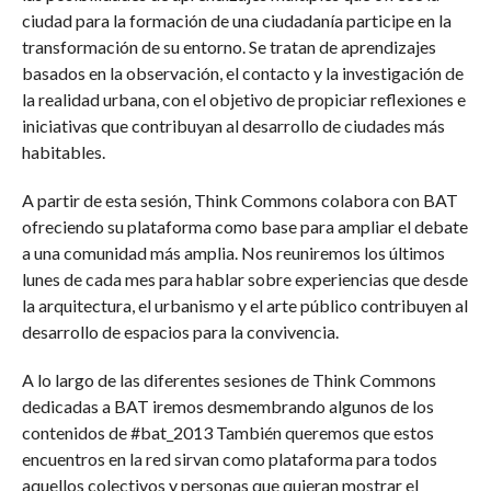
ciudad para la formación de una ciudadanía participe en la
transformación de su entorno. Se tratan de aprendizajes
basados en la observación, el contacto y la investigación de
la realidad urbana, con el objetivo de propiciar reflexiones e
iniciativas que contribuyan al desarrollo de ciudades más
habitables.
A partir de esta sesión, Think Commons colabora con BAT
ofreciendo su plataforma como base para ampliar el debate
a una comunidad más amplia. Nos reuniremos los últimos
lunes de cada mes para hablar sobre experiencias que desde
la arquitectura, el urbanismo y el arte público contribuyen al
desarrollo de espacios para la convivencia.
A lo largo de las diferentes sesiones de Think Commons
dedicadas a BAT iremos desmembrando algunos de los
contenidos de #bat_2013 También queremos que estos
encuentros en la red sirvan como plataforma para todos
aquellos colectivos y personas que quieran mostrar el