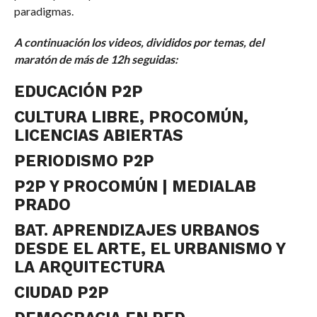
paradigmas.
A continuación los videos, divididos por temas, del
maratón de más de 12h seguidas:
EDUCACIÓN P2P
CULTURA LIBRE, PROCOMÚN,
LICENCIAS ABIERTAS
PERIODISMO P2P
P2P Y PROCOMÚN | MEDIALAB
PRADO
BAT. APRENDIZAJES URBANOS
DESDE EL ARTE, EL URBANISMO Y
LA ARQUITECTURA
CIUDAD P2P