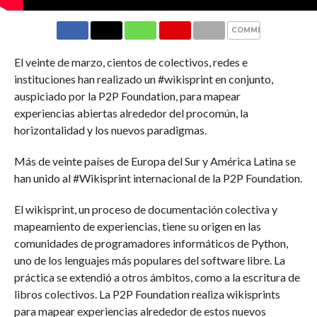
COMMENTS
El veinte de marzo, cientos de colectivos, redes e
instituciones han realizado un #wikisprint en conjunto,
auspiciado por la P2P Foundation, para mapear
experiencias abiertas alrededor del procomún, la
horizontalidad y los nuevos paradigmas.
Más de veinte países de Europa del Sur y América Latina se
han unido al #Wikisprint internacional de la P2P Foundation.
El wikisprint, un proceso de documentación colectiva y
mapeamiento de experiencias, tiene su origen en las
comunidades de programadores informáticos de Python,
uno de los lenguajes más populares del software libre. La
práctica se extendió a otros ámbitos, como a la escritura de
libros colectivos. La P2P Foundation realiza wikisprints
para mapear experiencias alrededor de estos nuevos