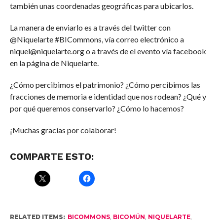
también unas coordenadas geográficas para ubicarlos.
La manera de enviarlo es a través del twitter con
@Niquelarte #BICommons, vía correo electrónico a
niquel@niquelarte.org o a través de el evento vía facebook
en la página de Niquelarte.
¿Cómo percibimos el patrimonio? ¿Cómo percibimos las
fracciones de memoria e identidad que nos rodean? ¿Qué y
por qué queremos conservarlo? ¿Cómo lo hacemos?
¡Muchas gracias por colaborar!
COMPARTE ESTO:
RELATED ITEMS:
BICOMMONS
,
BICOMÚN
,
NIQUELARTE
,