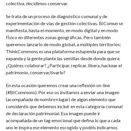
colectiva, decidimos conservar.
Se trata de un proceso de diagnóstico comunal y de
experimentación de vías de gestión colectivas. BIComun se
manifiesta, hasta el momento, en modo digital y en modo
fÍsico en diferentes zonas geográficas. Pero también
queremos lanzarlo de modo global, a múltiples territorios;
ThinkCommons es una plataforma estupenda para que se
expanda y la gente plante las semillas desde donde quiera.
¿Quiéres colaborar? ¿Participar, replicar, libera, hackear el
patrimonio, conservactivarlo?
En esta ocasión queremos crear una reflexión on-line
(#BICommons). Por eso os invitamos a enviar una imagen
(acompañada de nombre+lugar) de algún elemento que
consideréis que debemos incluir en esta categoría comunal
de declaración patrimonial. Esa imagen puede ir
acompañada de un tag emocional que defina lo que a cada
uno le inspira ese elemento escogido y podéis indicarnos