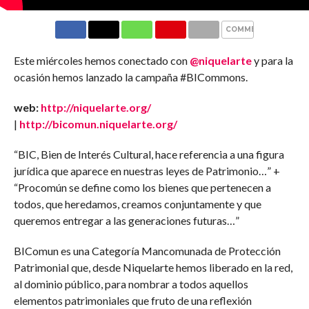
COMMENTS
Este miércoles hemos conectado con
@niquelarte
y para la
ocasión hemos lanzado la campaña #BICommons.
web:
http://niquelarte.org/
|
http://bicomun.niquelarte.org/
“BIC, Bien de Interés Cultural, hace referencia a una figura
jurídica que aparece en nuestras leyes de Patrimonio…” +
“Procomún se define como los bienes que pertenecen a
todos, que heredamos, creamos conjuntamente y que
queremos entregar a las generaciones futuras…”
BIComun es una Categoría Mancomunada de Protección
Patrimonial que, desde Niquelarte hemos liberado en la red,
al dominio público, para nombrar a todos aquellos
elementos patrimoniales que fruto de una reflexión