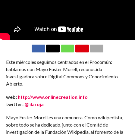
Este miércoles seguimos centrados en el Procomún:
hablamos con Mayo Fuster Morell, reconocida
investigadora sobre Digital Commons y Conocimiento
Abierto.
web:
http://www.onlinecreation.info
twitter:
@lilaroja
Mayo Fuster Morell es una comunera. Como wikipedista,
sobre todo se ha dedicado, junto con el Comité de
investigación de la Fundación Wikipedia, al fomento de la