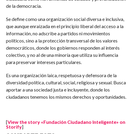
de la democracia.
Se define como una organización social diversa e inclusiva,
que aunque enraizada en el principio liberal del acceso a la
información, no adscribe a partidos ni movimientos
políticos, sino a la protección transversal de los valores
democráticos, donde los gobiernos responden al interés
colectivo, y no al de una minoría que utiliza su influencia
para preservar intereses particulares.
Es una organización laica, respetuosa y defensora de la
diversidad política, cultural, social, religiosa y sexual. Busca
aportar a una sociedad justa e incluyente, donde los
ciudadanos tenemos los mismos derechos y oportunidades.
[
View the story «Fundación Ciudadano Inteligente» on
Storify
]