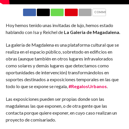
COMMENTS
Hoy hemos tenido unas invitadas de lujo, hemos estado
hablando con Isa y Reichel de
La Galeria de Magadalena.
La galería de Magdalena es una plataforma cultural que se
realiza en el espacio público, sobretodo en edificios en
obras (aunque también en otros lugares infravalorados
como solares y demás lugares que detectamos como
oportunidades de intervención) transformándolos en
soportes destinados a exposiciones temporales en las que
todo lo que se expone se regala,
#RegalosUrbanos
.
Las exposiciones pueden ser propias donde son las
magdalenas las que exponen, o de otra gente que las
contacta porque quiere exponer, en cuyo caso realizan un
proyecto de comisariado.