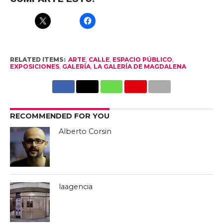
RELATED ITEMS:
ARTE
,
CALLE
,
ESPACIO PÚBLICO
,
EXPOSICIONES
,
GALERÍA
,
LA GALERÍA DE MAGDALENA
RECOMMENDED FOR YOU
Alberto Corsin
laagencia