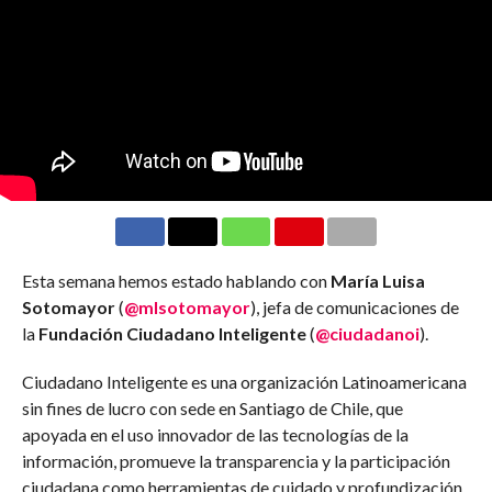
Esta semana hemos estado hablando con
María Luisa
Sotomayor
(
@mlsotomayor
), jefa de comunicaciones de
la
Fundación Ciudadano Inteligente
(
@ciudadanoi
).
Ciudadano Inteligente es una organización Latinoamericana
sin fines de lucro con sede en Santiago de Chile, que
apoyada en el uso innovador de las tecnologías de la
información, promueve la transparencia y la participación
ciudadana como herramientas de cuidado y profundización