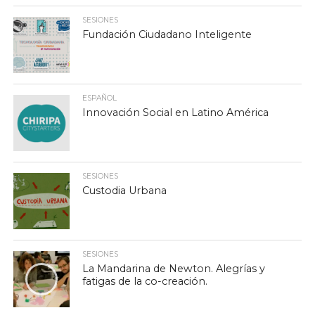
SESIONES
Fundación Ciudadano Inteligente
ESPAÑOL
Innovación Social en Latino América
SESIONES
Custodia Urbana
SESIONES
La Mandarina de Newton. Alegrías y
fatigas de la co-creación.